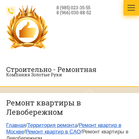
8 (985) 023-35-55
8 (966) 030-88-52
Строительно - Ремонтная
Компания Золотые Руки
Ремонт квартиры в
Левобережном
Главная
/
Территория ремонта
/
Ремонт квартир в
Москве
/
Ремонт квартир в САО
/Ремонт квартиры в
Левобережном