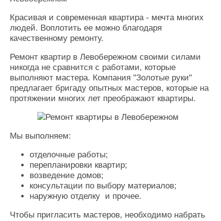
Красивая и современная квартира - мечта многих
людей. Воплотить ее можно благодаря
качественному ремонту.
Ремонт квартир в Левобережном своими силами
никогда не сравнится с работами, которые
выполняют мастера. Компания "Золотые руки"
предлагает бригаду опытных мастеров, которые на
протяжении многих лет преображают квартиры.
Мы выполняем:
отделочные работы;
перепланировки квартир;
возведение домов;
консультации по выбору материалов;
наружную отделку и прочее.
Чтобы пригласить мастеров, необходимо набрать