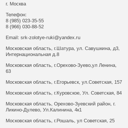
г. Москва
Телефон:
8 (985) 023-35-55
8 (966) 030-88-52
Email: srk-zolotye-ruki@yandex.ru
Московская область, г.Шатура, ул. Савушкина, д3,
Интернациональная д.8
Московская область, г.Орехово-Зуево,ул Ленина,
63
Московская область, г.Егорьевск, ул.Советская, 157
Московская область, г.Куровское, Ул. Советская, 84
Московская область, Орехово-Зуевский район, г.
Ликино-Дулево, Ул.Калинина, 4к1
Московская область, г.Рошаль, ул Советская, 25