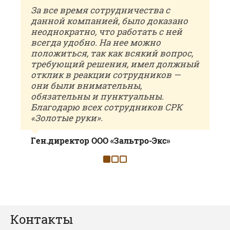
За все время сотрудничества с
данной компанией, было доказано
неоднократно, что работать с ней
всегда удобно. На нее можно
положиться, так как всякий вопрос,
требующий решения, имел должный
отклик в реакции сотрудников —
они были внимательны,
обязательны и пунктуальны.
Благодарю всех сотрудников СРК
«Золотые руки».
Ген.директор ООО «Зальтро-Экс»
Сопаткин В. А.
Контакты