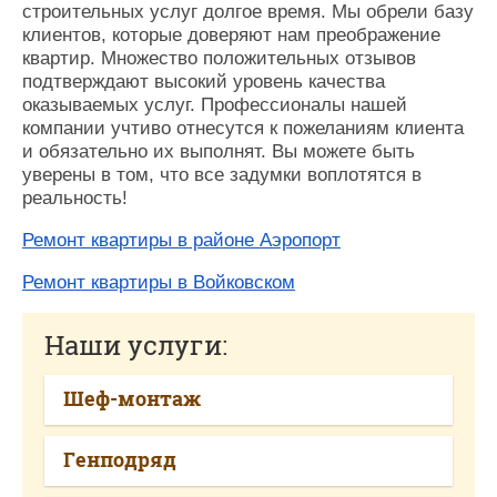
строительных услуг долгое время. Мы обрели базу
клиентов, которые доверяют нам преображение
квартир. Множество положительных отзывов
подтверждают высокий уровень качества
оказываемых услуг. Профессионалы нашей
компании учтиво отнесутся к пожеланиям клиента
и обязательно их выполнят. Вы можете быть
уверены в том, что все задумки воплотятся в
реальность!
Ремонт квартиры в районе Аэропорт
Ремонт квартиры в Войковском
Наши услуги:
Шеф-монтаж
Генподряд