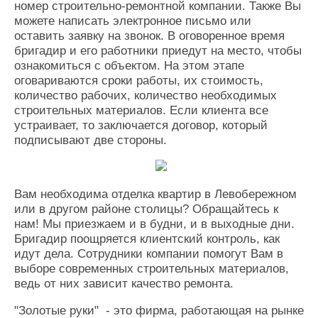
номер строительно-ремонтной компании. Также Вы
можете написать электронное письмо или
оставить заявку на звонок. В оговоренное время
бригадир и его работники приедут на место, чтобы
ознакомиться с объектом. На этом этапе
оговариваются сроки работы, их стоимость,
количество рабочих, количество необходимых
строительных материалов. Если клиента все
устраивает, то заключается договор, который
подписывают две стороны.
Вам необходима отделка квартир в Левобережном
или в другом районе столицы? Обращайтесь к
нам! Мы приезжаем и в будни, и в выходные дни.
Бригадир поощряется клиентский контроль, как
идут дела. Сотрудники компании помогут Вам в
выборе современных строительных материалов,
ведь от них зависит качество ремонта.
"Золотые руки" - это фирма, работающая на рынке