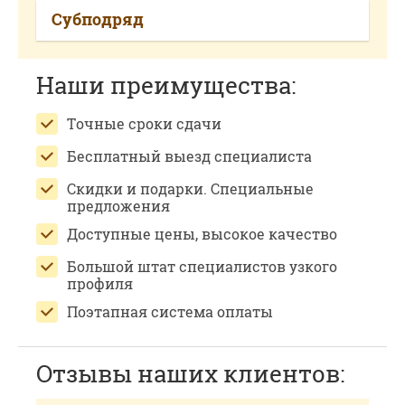
Субподряд
Наши преимущества:
Точные сроки сдачи
Бесплатный выезд специалиста
Скидки и подарки. Специальные
предложения
Доступные цены, высокое качество
Большой штат специалистов узкого
профиля
Поэтапная система оплаты
Отзывы наших клиентов: