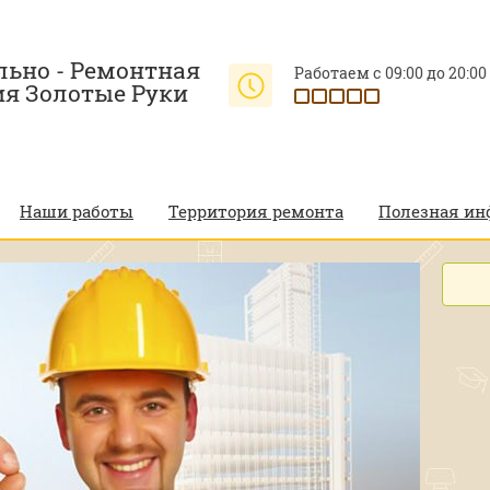
льно - Ремонтная
Работаем с 09:00 до 20:00
я Золотые Руки
Наши работы
Территория ремонта
Полезная и