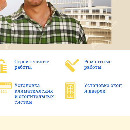
Строительные
Ремонтные
работы
работы
Установка
Установка окон
климатических
и дверей
и отопительных
систем