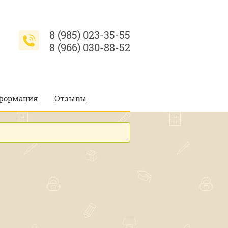
8 (985) 023-35-55
8 (966) 030-88-52
нформация
Отзывы