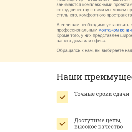
занимаются комплексными проектам
сотрудничеству с ними мы можем п
стильного, комфортного пространств
А если вам необходимо установить 
профессиональным
монтажом конди
Кроме того, у них представлен шир
вашего дома или офиса.
Обращаясь к нам, вы выбираете над
Наши преимущес
Точные сроки сдачи
Доступные цены,
высокое качество