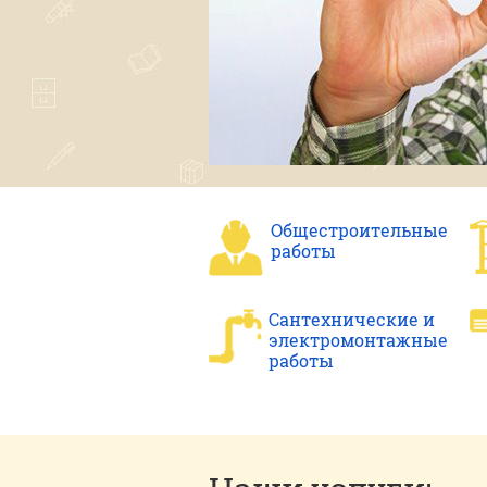
Общестроительные
работы
Сантехнические и
электромонтажные
работы