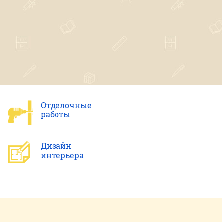
Отделочные
работы
Дизайн
интерьера