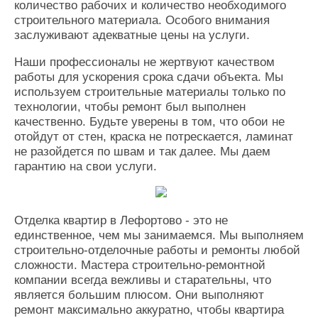
количество рабочих и количество необходимого
строительного материала. Особого внимания
заслуживают адекватные цены на услуги.
Наши профессионалы не жертвуют качеством
работы для ускорения срока сдачи объекта. Мы
используем строительные материалы только по
технологии, чтобы ремонт был выполнен
качественно. Будьте уверены в том, что обои не
отойдут от стен, краска не потрескается, ламинат
не разойдется по швам и так далее. Мы даем
гарантию на свои услуги.
Отделка квартир в Лефортово - это не
единственное, чем мы занимаемся. Мы выполняем
строительно-отделочные работы и ремонты любой
сложности. Мастера строительно-ремонтной
компании всегда вежливы и старательны, что
является большим плюсом. Они выполняют
ремонт максимально аккуратно, чтобы квартира