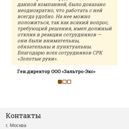
данной компанией, было доказано
неоднократно, что работать с ней
всегда удобно. На нее можно
положиться, так как всякий вопрос,
требующий решения, имел должный
отклик в реакции сотрудников —
они были внимательны,
обязательны и пунктуальны.
Благодарю всех сотрудников СРК
«Золотые руки».
Ген.директор ООО «Зальтро-Экс»
Сопаткин В. А.
Контакты
г. Москва