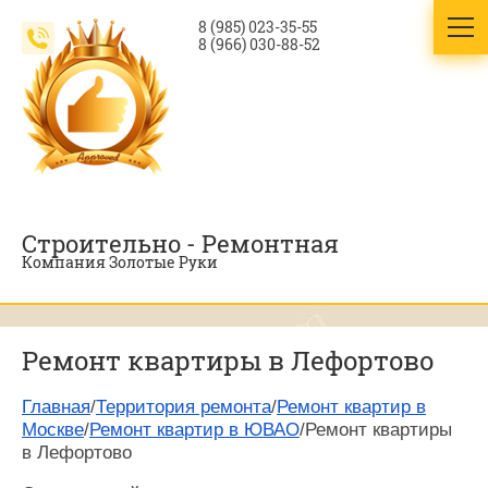
8 (985) 023-35-55
8 (966) 030-88-52
Строительно - Ремонтная
Компания Золотые Руки
Ремонт квартиры в Лефортово
Главная
/
Территория ремонта
/
Ремонт квартир в
Москве
/
Ремонт квартир в ЮВАО
/Ремонт квартиры
в Лефортово