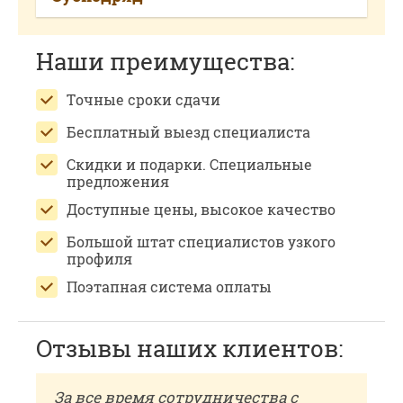
Наши преимущества:
Точные сроки сдачи
Бесплатный выезд специалиста
Скидки и подарки. Специальные
предложения
Доступные цены, высокое качество
Большой штат специалистов узкого
профиля
Поэтапная система оплаты
Отзывы наших клиентов:
За все время сотрудничества с