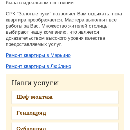
была в идеальном состоянии.
СРК "Золотые руки" позволяет Вам отдыхать, пока
квартира преображается. Мастера выполнят все
работы за Вас. Множество жителей столицы
выбирают нашу компанию, что является
доказательством высокого уровня качества
предоставляемых услуг.
Ремонт квартиры в Марьино
Ремонт квартиры в Люблино
Наши услуги:
Шеф-монтаж
Генподряд
Субподряд