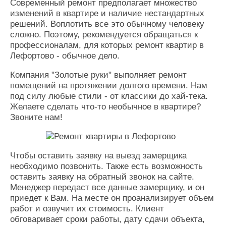
Современный ремонт предполагает множество
изменений в квартире и наличие нестандартных
решений. Воплотить все это обычному человеку
сложно. Поэтому, рекомендуется обращаться к
профессионалам, для которых ремонт квартир в
Лефортово - обычное дело.
Компания "Золотые руки" выполняет ремонт
помещений на протяжении долгого времени. Нам
под силу любые стили - от классики до хай-тека.
Желаете сделать что-то необычное в квартире?
Звоните нам!
Чтобы оставить заявку на выезд замерщика
необходимо позвонить. Также есть возможность
оставить заявку на обратный звонок на сайте.
Менеджер передаст все данные замерщику, и он
приедет к Вам. На месте он проанализирует объем
работ и озвучит их стоимость. Клиент
обговаривает сроки работы, дату сдачи объекта,