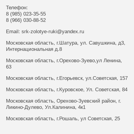
Телефон:
8 (985) 023-35-55
8 (966) 030-88-52
Email: srk-zolotye-ruki@yandex.ru
Московская область, г.Шатура, ул. Савушкина, д3,
Интернациональная д.8
Московская область, г.Орехово-Зуево,ул Ленина,
63
Московская область, г.Егорьевск, ул.Советская, 157
Московская область, г.Куровское, Ул. Советская, 84
Московская область, Орехово-Зуевский район, г.
Ликино-Дулево, Ул.Калинина, 4к1
Московская область, г.Рошаль, ул Советская, 25